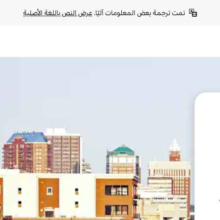
تمت ترجمة بعض المعلومات آليًا. 
عرض النص باللغة الأصلية
A