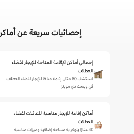
إحصائيات سريعة عن أماكن
إجمالي أماكن الإقامة المتاحة للإيجار لقضاء
العطلات
استكشف 60 مكان إقامة متاحًا للإيجار لقضاء العطلات
في ويست دي موينز
أماكن إقامة للإيجار مناسبة للعائلات لقضاء
العطلات
40 عقارًا يتوفر به مساحة إضافية وميزات مناسبة