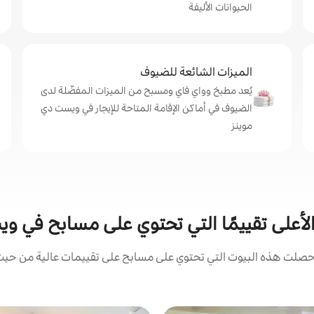
الحيوانات الأليفة
الميزات الشائعة للضيوف
يُعد مطبخ وواي فاي ومسبح من الميزات المفضّلة لدى
الضيوف في أماكن الإقامة المتاحة للإيجار في ويست دي
موينز
 الأعلى تقييمًا التي تحتوي على مسابح في و
صلت هذه البيوت التي تحتوي على مسابح على تقييمات عالية من حيث ا