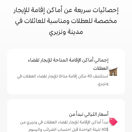
 عن أماكن إقامة للإيجار
ت ومناسبة للعائلات في
ينة ونزبري
إقامة المتاحة للإيجار لقضاء
 40 مكان إقامة متاحًا للإيجار لقضاء العطلات في
دأ من
ة للإيجار لقضاء العطلات في ونزبري من