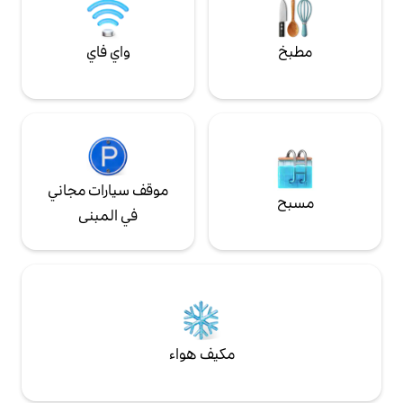
واي فاي
موقف سيارات مجاني
في المبنى
مكيف هواء