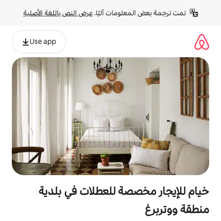
لومات آليًا. 
عرض النص باللغة الأصلية
Use app
صة للعطلات في بلدية