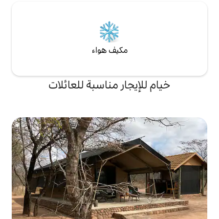
مكيف هواء
جار مناسبة للعائلات