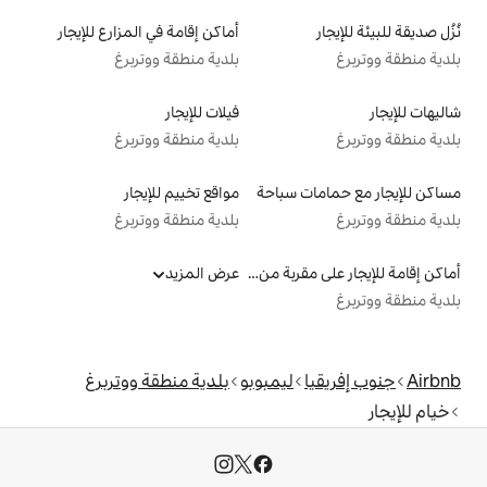
أماكن إقامة في المزارع للإيجار
بلدية منطقة ووتربرغ
فيلات للإيجار
بلدية منطقة ووتربرغ
سباحة
مواقع تخييم للإيجار
بلدية منطقة ووتربرغ
أماكن إقامة للإيجار على مقربة من البحيرة
عرض المزيد
ليمبوبو
بلدية منطقة ووتربرغ