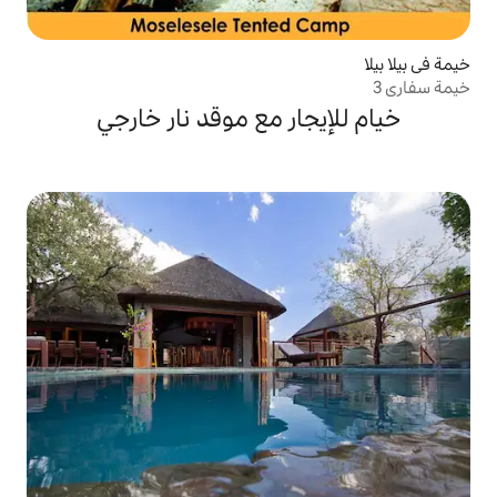
ار مع موقد نار خارجي