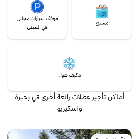
موقف سيارات مجاني
في المبنى
مكيف هواء
لات رائعة أخرى في بحيرة
واسكيزيو