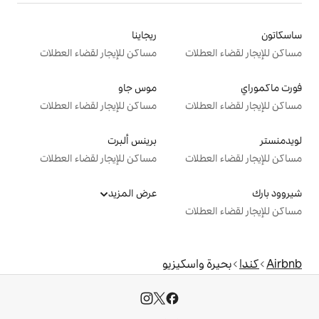
ريجاينا
ت
مساكن للإيجار لقضاء العطلات
موس جاو
ت
مساكن للإيجار لقضاء العطلات
برينس ألبرت
ت
مساكن للإيجار لقضاء العطلات
عرض المزيد
ت
سكيزيو