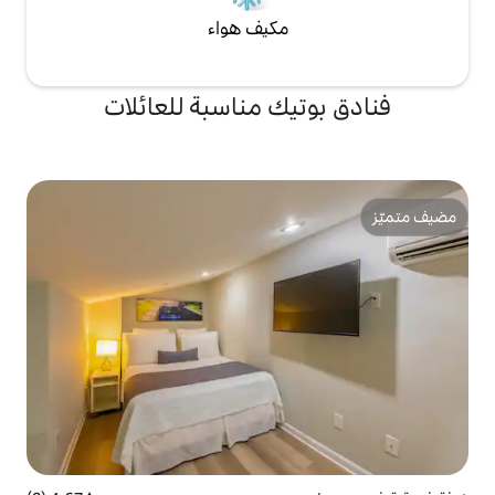
مكيف هواء
يك مناسبة للعائلات