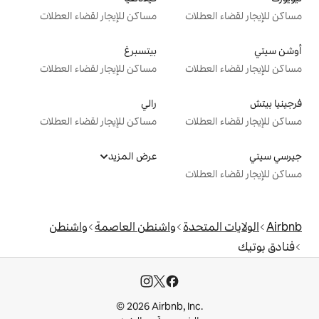
ت
مساكن للإيجار لقضاء العطلات
بيتسبرغ
ت
مساكن للإيجار لقضاء العطلات
رالي
ت
مساكن للإيجار لقضاء العطلات
عرض المزيد
ت
دة
واشنطن العاصمة
واشنطن
© 2026 Airbnb, I