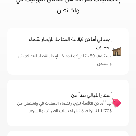
واشنطن
إقامة المتاحة للإيجار لقضاء
 80 مكان إقامة متاحًا للإيجار لقضاء العطلات في
دأ من
ة للإيجار لقضاء العطلات في واشنطن من