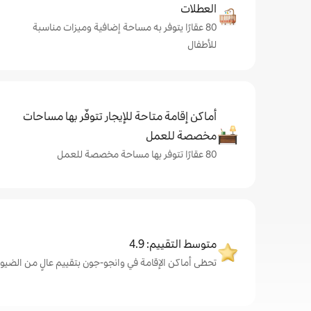
العطلات
80 عقارًا يتوفر به مساحة إضافية وميزات مناسبة
للأطفال
أماكن إقامة متاحة للإيجار تتوفّر بها مساحات
مخصصة للعمل
80 عقارًا تتوفر بها مساحة مخصصة للعمل
متوسط التقييم: 4.9
تحظى أماكن الإقامة في وانجو-جون بتقييم عالٍ من الضيوف، بمتو