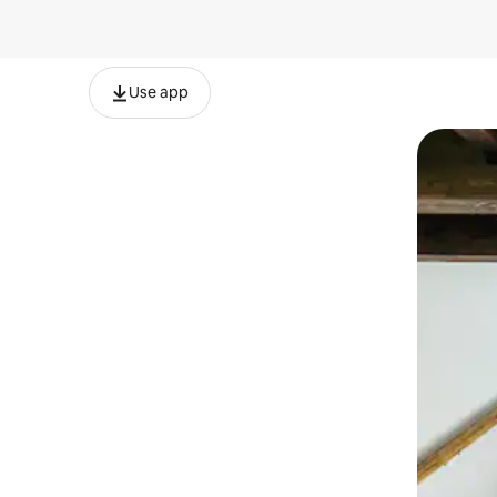
Use app