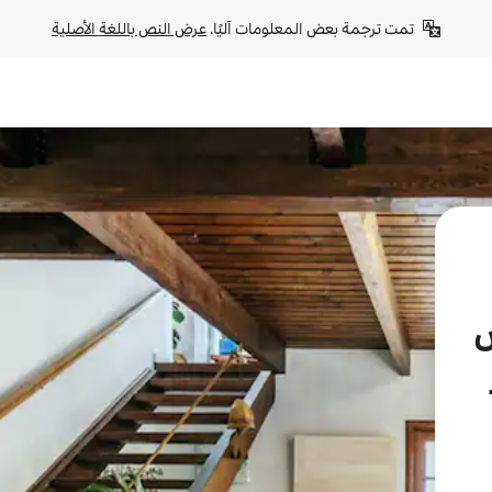
تمت ترجمة بعض المعلومات آليًا. 
عرض النص باللغة الأصلية