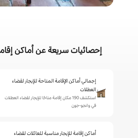
إحصائيات سريعة عن أماكن إقا
إجمالي أماكن الإقامة المتاحة للإيجار لقضاء
العطلات
استكشف 190 مكان إقامة متاحًا للإيجار لقضاء العطلات
في وانجو-جون
أماكن إقامة للإيجار مناسبة للعائلات لقضاء