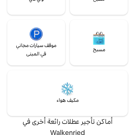
موقف سيارات مجاني
في المبنى
مكيف هواء
 عطلات رائعة أخرى في
Walkenrie