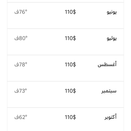
$‏110
76°ف
$‏110
80°ف
$‏110
78°ف
$‏110
73°ف
$‏110
62°ف