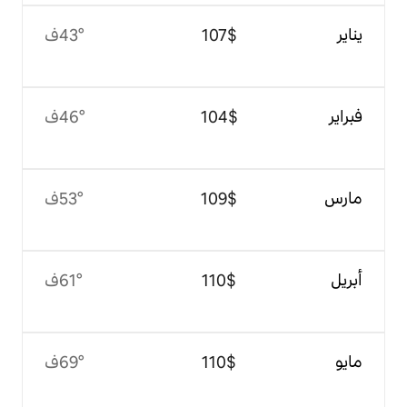
$‏107
43°ف
$‏104
46°ف
$‏109
53°ف
$‏110
61°ف
$‏110
69°ف