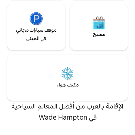
موقف سيارات مجاني
في المبنى
مكيف هواء
من أفضل المعالم السياحية