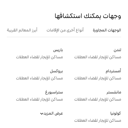
تكشافها
ع أخرى من الإقامات
أبرز المعالم القريبة
باريس
ت
مساكن للإيجار لقضاء العطلات
بروكسل
ت
مساكن للإيجار لقضاء العطلات
ستراسبورغ
ت
مساكن للإيجار لقضاء العطلات
عرض المزيد
ت