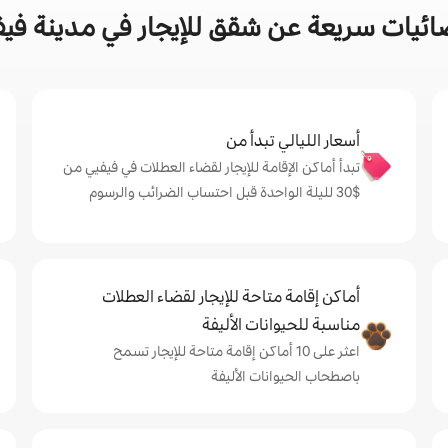
ائيات سريعة عن شقق للإيجار في مدينة فيف
أسعار الليالي تبدأ من
تبدأ أماكن الإقامة للإيجار لقضاء العطلات في فيفيي من
$‏30 لليلة الواحدة قبل احتساب الضرائب والرسوم
أماكن إقامة متاحة للإيجار لقضاء العطلات
مناسبة للحيوانات الأليفة
اعثر على 10 أماكن إقامة متاحة للإيجار تسمح
باصطحاب الحيوانات الأليفة