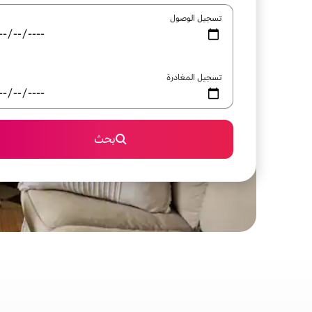
تسجيل الوصول
تسجيل المغادرة
بحث