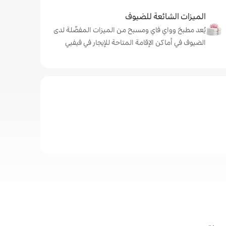
الميزات الشائعة للضيوف
يُعد مطبخ وواي فاي ومسبح من الميزات المفضّلة لدى
الضيوف في أماكن الإقامة المتاحة للإيجار في فيفيي