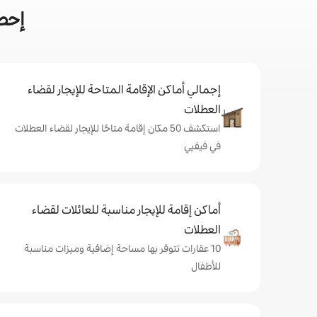
إحص
إجمالي أماكن الإقامة المتاحة للإيجار لقضاء
العطلات
استكشف 50 مكان إقامة متاحًا للإيجار لقضاء العطلات
في فيفيي
أماكن إقامة للإيجار مناسبة للعائلات لقضاء
العطلات
10 عقارات تتوفر بها مساحة إضافية وميزات مناسبة
للأطفال