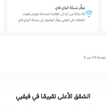
توفُّر شبكة الواي فاي
40 مكانًا من أماكن الإقامة المتاحة للإيجار لقضاء
العطلات في فيفيي يوفّر الوصول إلى شبكة الواي فاي
4 من 5.
الشقق الأعلى تقييمًا في فيفيي