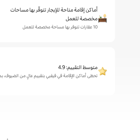
أماكن إقامة متاحة للإيجار تتوفّر بها مساحات
مخصصة للعمل
10 عقارات تتوفر بها مساحة مخصصة للعمل
متوسط التقييم: 4.9
تحظى أماكن الإقامة في فيفيي بتقييم عالٍ من الضيوف، بمتوسط .9