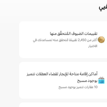
يي
تقييمات الضيوف المُتحقَّق منها
أكثر من 2,450 تقييمًا مُتحقق منه لمساعدتك في
الاختيار
أماكن إقامة متاحة للإيجار لقضاء العطلات تتميز
بوجود مسبح
10 عقارات تتميز بوجود مسبح