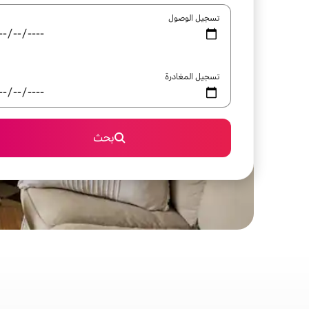
تسجيل الوصول
تسجيل المغادرة
بحث