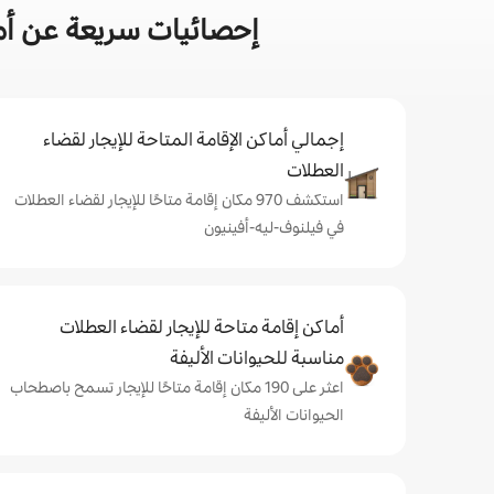
إحصائيات سريعة عن أما
إجمالي أماكن الإقامة المتاحة للإيجار لقضاء
العطلات
استكشف 970 مكان إقامة متاحًا للإيجار لقضاء العطلات
في فيلنوف-ليه-أفينيون
أماكن إقامة متاحة للإيجار لقضاء العطلات
مناسبة للحيوانات الأليفة
اعثر على 190 مكان إقامة متاحًا للإيجار تسمح باصطحاب
الحيوانات الأليفة