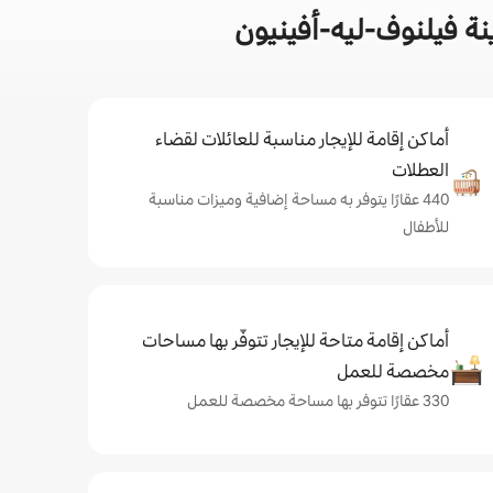
ة فيلنوف-ليه-أفينيون
أماكن إقامة للإيجار مناسبة للعائلات لقضاء
العطلات
440 عقارًا يتوفر به مساحة إضافية وميزات مناسبة
للأطفال
أماكن إقامة متاحة للإيجار تتوفّر بها مساحات
مخصصة للعمل
330 عقارًا تتوفر بها مساحة مخصصة للعمل