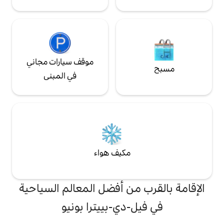
موقف سيارات مجاني
في المبنى
مكيف هواء
من أفضل المعالم السياحية
-دي-بييترا بونيو