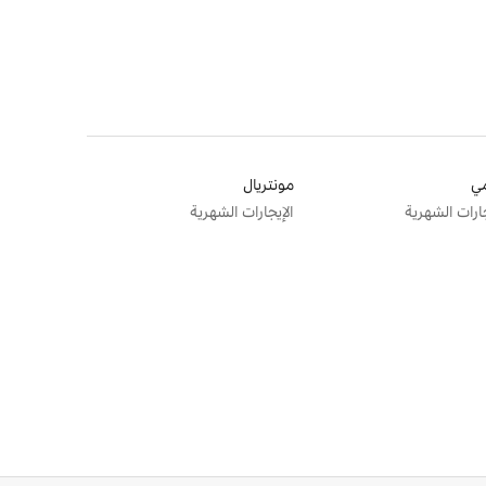
ي
مونتريال
جارات الشهرية
الإيجارات الشهرية