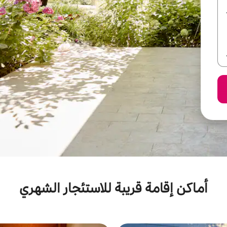
أماكن إقامة قريبة للاستئجار الشهري