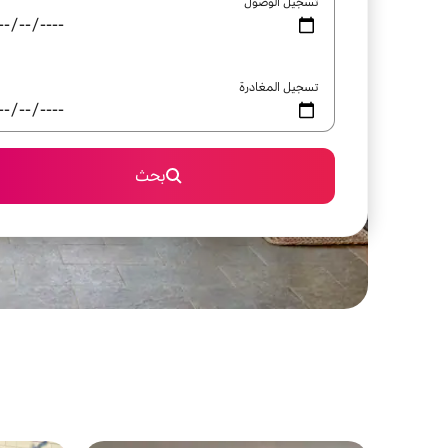
تسجيل الوصول
تسجيل المغادرة
بحث