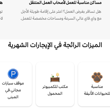
مساكن مناسبة للعمل لأصحاب العمل المتنقل
هل
هل تسافر بغرض العمل؟ اعثر على إقامة طويلة الأجل
مع واي فاي عالي السرعة ومساحات مخصصة للعمل.
لا
الميزات الرائجة في الإيجارات الشهرية
موقف سيارات
مناسبة
مكتب للكمبيوتر
مجاني في
لحيوانات الأليفة
المحمول
المبنى