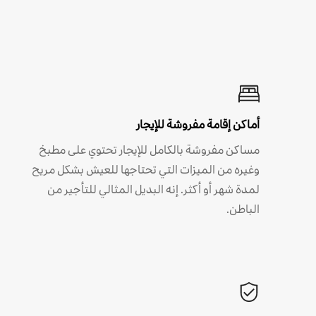
أماكن إقامة مفروشة للإيجار
مساكن مفروشة بالكامل للإيجار تحتوي على مطبخ
وغيره من الميزات التي تحتاجها للعيش بشكل مريح
لمدة شهر أو أكثر. إنه البديل المثالي للتأجير من
الباطن.