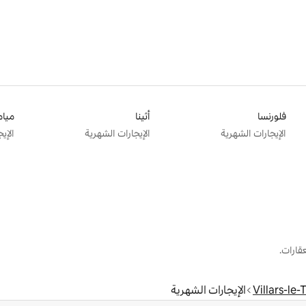
فلورنسا
أثينا
ميام
الإيجارات الشهرية
الإيجارات الشهرية
الإي
قارات.
Villars-le-
الإيجارات الشهرية