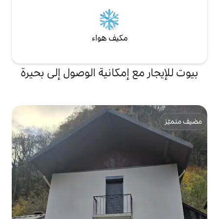
مكيف هواء
 إمكانية الوصول إلى بحيرة