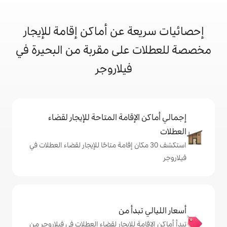
 عن أماكن إقامة للإيجار
على مقربة من البحيرة في
فيلاروجر
إقامة المتاحة للإيجار لقضاء
 30 مكان إقامة متاحًا للإيجار لقضاء العطلات في
دأ من
 للإيجار لقضاء العطلات في فيلاروجر من