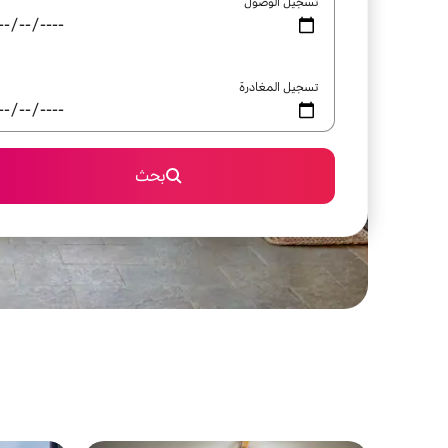
تسجيل الوصول
تسجيل المغادرة
بحث