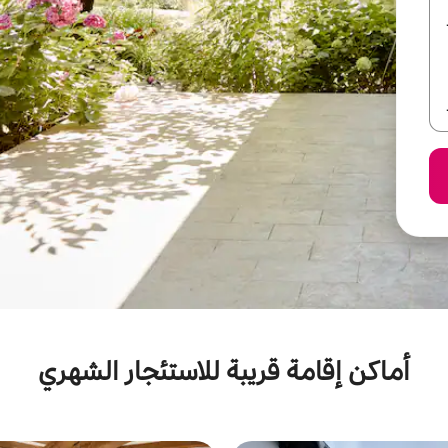
أماكن إقامة قريبة للاستئجار الشهري