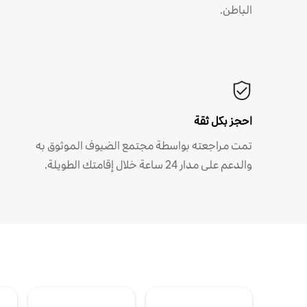
الباطن.
احجز بكل ثقة
تمت مراجعته بواسطة مجتمع الضيوف الموثوق به
والدعم على مدار 24 ساعة خلال إقامتك الطويلة.