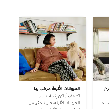
رح
الحيوانات الأليفة مرحّب بها
اكتشف أماكن إقامة تناسب
تتسم
الحيوانات الأليفة، حتى تتمكن من