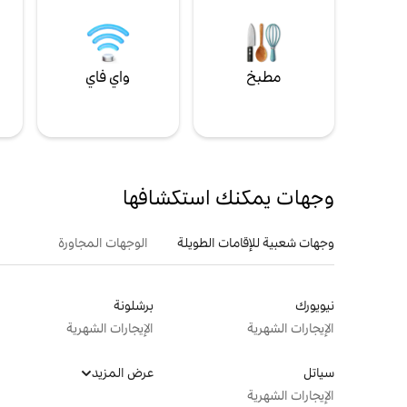
مطبخ
واي فاي
ل
وجهات يمكنك استكشافها
وجهات شعبية للإقامات الطويلة
الوجهات المجاورة
نيويورك
برشلونة
الإيجارات الشهرية
الإيجارات الشهرية
سياتل
عرض المزيد
الإيجارات الشهرية