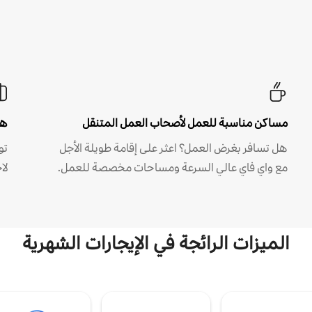
مساكن مناسبة للعمل لأصحاب العمل المتنقل
هل
هل تسافر بغرض العمل؟ اعثر على إقامة طويلة الأجل
مع واي فاي عالي السرعة ومساحات مخصصة للعمل.
لا
الميزات الرائجة في الإيجارات الشهرية