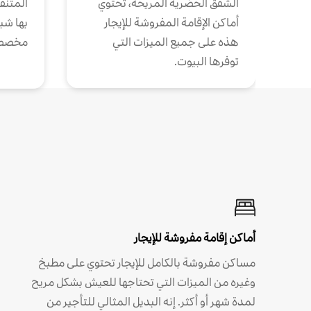
الشقق الحضرية المريحة، تحتوي
المتنقل
أماكن الإقامة المفروشة للإيجار
بها شب
هذه على جميع الميزات التي
مخصص
توفرها البيوت.
أماكن إقامة مفروشة للإيجار
مساكن مفروشة بالكامل للإيجار تحتوي على مطبخ
وغيره من الميزات التي تحتاجها للعيش بشكل مريح
لمدة شهر أو أكثر. إنه البديل المثالي للتأجير من