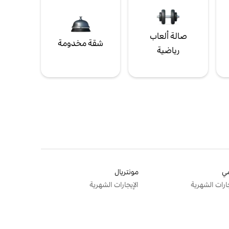
صالة ألعاب
شقة مخدومة
رياضية
ي
مونتريال
جارات الشهرية
الإيجارات الشهرية