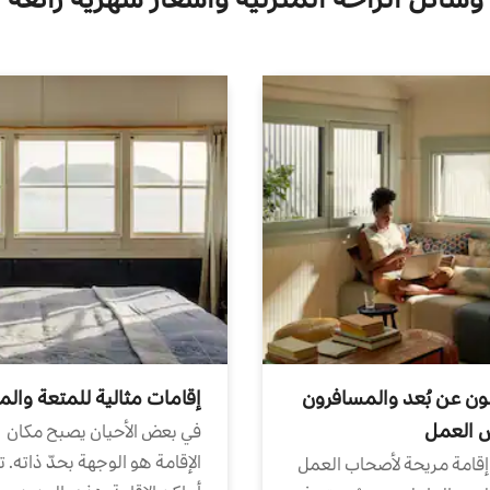
ون عن بُعد والمسافرون
إقامات مثالية للمتعة والم
ض العمل
في بعض الأحيان يصبح مكان
الإقامة هو الوجهة بحدّ ذاته. 
إقامة مريحة لأصحاب العمل