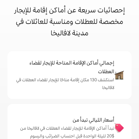
 عن أماكن إقامة للإيجار
ت ومناسبة للعائلات في
ينة لافاليخا
إقامة المتاحة للإيجار لقضاء
ف 130 مكان إقامة متاحًا للإيجار لقضاء العطلات في
دأ من
 للإيجار لقضاء العطلات في لافاليخا من