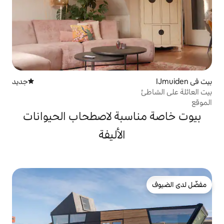
جديد
مكان إقامة جديد
سبة لاصطحاب الحيوانات
الأليفة