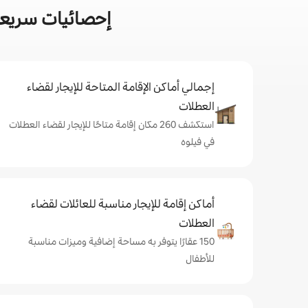
إحصائيات سريعة
إجمالي أماكن الإقامة المتاحة للإيجار لقضاء
العطلات
استكشف 260 مكان إقامة متاحًا للإيجار لقضاء العطلات
في فيلوه
أماكن إقامة للإيجار مناسبة للعائلات لقضاء
العطلات
150 عقارًا يتوفر به مساحة إضافية وميزات مناسبة
للأطفال