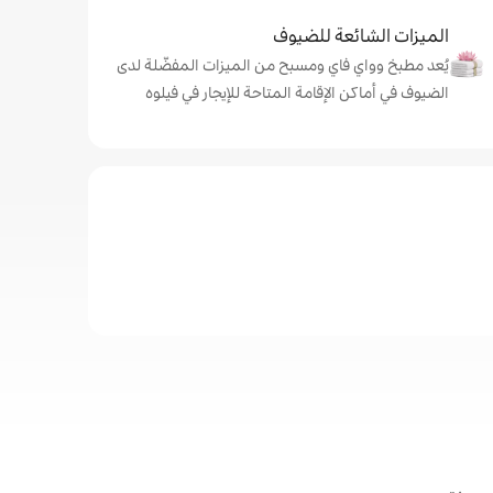
الميزات الشائعة للضيوف
يُعد مطبخ وواي فاي ومسبح من الميزات المفضّلة لدى
الضيوف في أماكن الإقامة المتاحة للإيجار في فيلوه