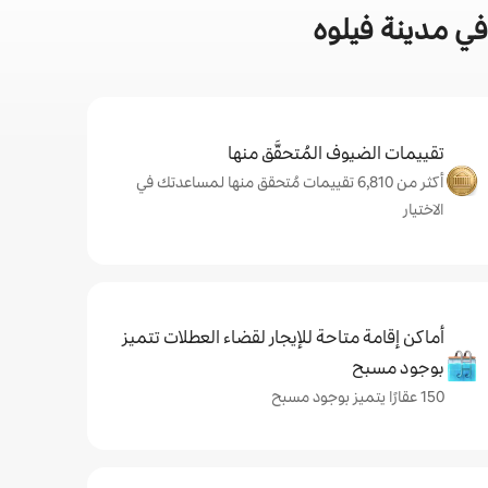
ي مدينة فيلوه
تقييمات الضيوف المُتحقَّق منها
أكثر من 6,810 تقييمات مُتحقق منها لمساعدتك في
الاختيار
أماكن إقامة متاحة للإيجار لقضاء العطلات تتميز
بوجود مسبح
150 عقارًا يتميز بوجود مسبح