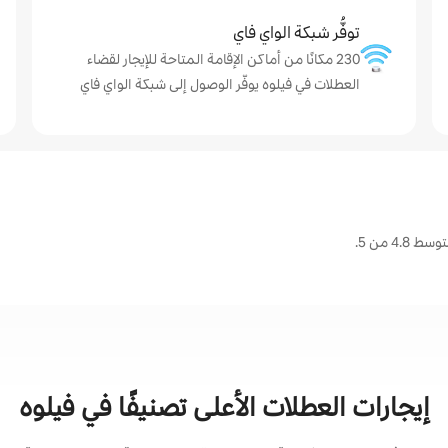
توفُّر شبكة الواي فاي
230 مكانًا من أماكن الإقامة المتاحة للإيجار لقضاء
العطلات في فيلوه يوفّر الوصول إلى شبكة الواي فاي
4 من 5.
إيجارات العطلات الأعلى تصنيفًا في فيلوه