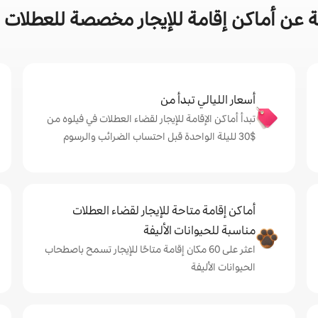
 عن أماكن إقامة للإيجار مخصصة للعطلات ف
أسعار الليالي تبدأ من
تبدأ أماكن الإقامة للإيجار لقضاء العطلات في فيلوه من
$‏30 لليلة الواحدة قبل احتساب الضرائب والرسوم
أماكن إقامة متاحة للإيجار لقضاء العطلات
مناسبة للحيوانات الأليفة
اعثر على 60 مكان إقامة متاحًا للإيجار تسمح باصطحاب
الحيوانات الأليفة