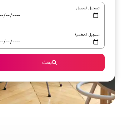
تسجيل الوصول
تسجيل المغادرة
بحث