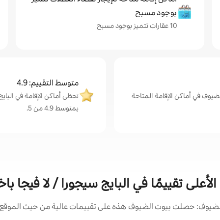
بوجود مسبح
10 عقارات تتميز بوجود مسبح
متوسط التقييم: 4.9
ضيوف في أماكن الإقامة المتاحة
تحظى أماكن الإقامة في البايج 
بمتوسط 4.9 من 5.
أعلى تقييمًا في البايج سيجورا / لا فيجا با
ضيوف: حصلت بيوت الضيوف هذه على تقييمات عالية من حيث الموقع و