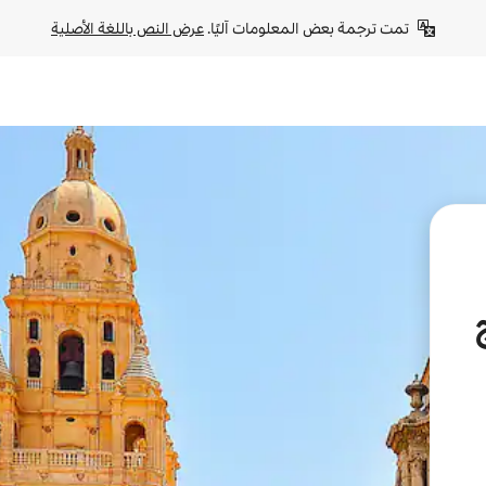
تمت ترجمة بعض المعلومات آليًا. 
عرض النص باللغة الأصلية