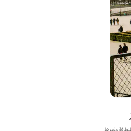
نظافة وغيرها.