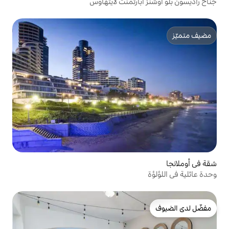
ارتمنت لايتهاوس