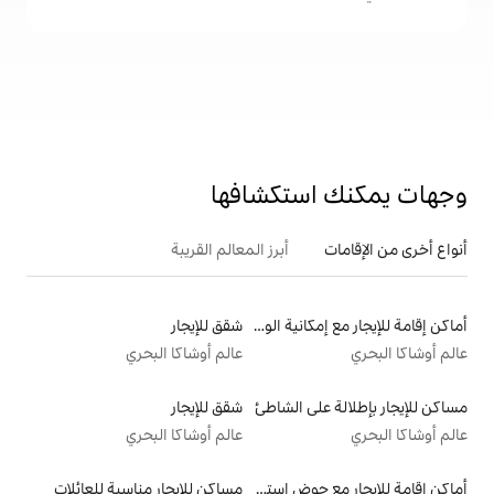
تكشافها
أبرز المعالم القريبة
أماكن إقامة للإيجار مع إمكانية الوصول إلى الشاطئ
شقق للإيجار
عالم أوشاكا البحري
الشاطئ
شقق للإيجار
عالم أوشاكا البحري
أماكن إقامة للإيجار مع حوض استحمام ساخن
مساكن للإيجار مناسبة للعائلات