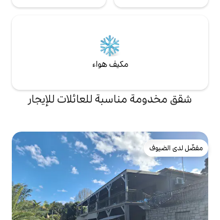
مكيف هواء
اسبة للعائلات للإيجار