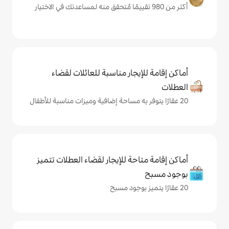
يجار مناسبة للعائلات لقضاء
حة للإيجار لقضاء العطلات تتميز