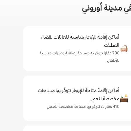
ي مدينة أوروني
أماكن إقامة للإيجار مناسبة للعائلات لقضاء
العطلات
730 عقارًا يتوفر به مساحة إضافية وميزات مناسبة
للأطفال
أماكن إقامة متاحة للإيجار تتوفّر بها مساحات
مخصصة للعمل
410 عقارات تتوفر بها مساحة مخصصة للعمل