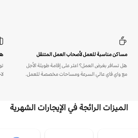
مساكن مناسبة للعمل لأصحاب العمل المتنقل
هل
هل تسافر بغرض العمل؟ اعثر على إقامة طويلة الأجل
مع واي فاي عالي السرعة ومساحات مخصصة للعمل.
لا
الميزات الرائجة في الإيجارات الشهرية