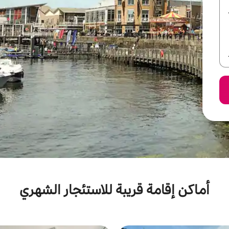
أماكن إقامة قريبة للاستئجار الشهري