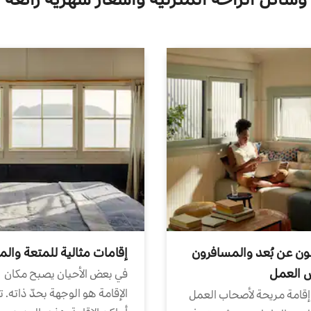
ون عن بُعد والمسافرون
إقامات مثالية للمتعة والم
ض العمل
في بعض الأحيان يصبح مكان
الإقامة هو الوجهة بحدّ ذاته. 
إقامة مريحة لأصحاب العمل