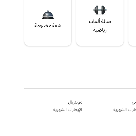
صالة ألعاب
شقة مخدومة
رياضية
ي
مونتريال
جارات الشهرية
الإيجارات الشهرية