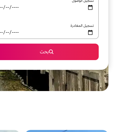
تسجيل الوصول
تسجيل المغادرة
بحث