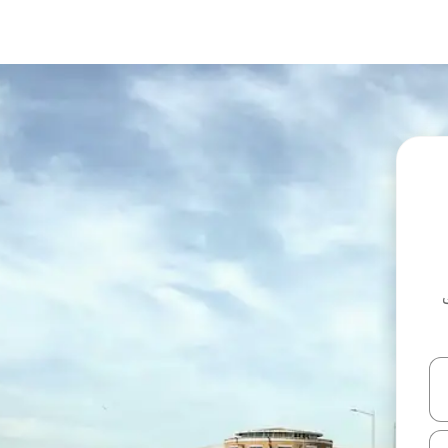
ل أو استكشف عن طريق اللمس أو السحب.