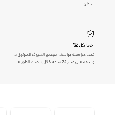
الباطن.
احجز بكل ثقة
تمت مراجعته بواسطة مجتمع الضيوف الموثوق به
والدعم على مدار 24 ساعة خلال إقامتك الطويلة.