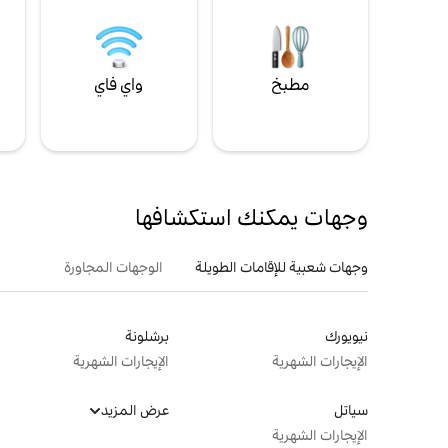
مطبخ
واي فاي
ل
وجهات يمكنك استكشافها
وجهات شعبية للإقامات الطويلة
الوجهات المجاورة
نيويورك
برشلونة
الإيجارات الشهرية
الإيجارات الشهرية
سياتل
عرض المزيد
الإيجارات الشهرية