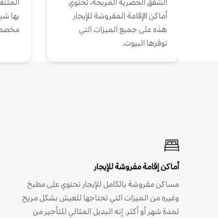
الشقق الحضرية المريحة، تحتوي
المتنقل
أماكن الإقامة المفروشة للإيجار
بها شب
هذه على جميع الميزات التي
مخصص
توفرها البيوت.
أماكن إقامة مفروشة للإيجار
مساكن مفروشة بالكامل للإيجار تحتوي على مطبخ
وغيره من الميزات التي تحتاجها للعيش بشكل مريح
لمدة شهر أو أكثر. إنه البديل المثالي للتأجير من