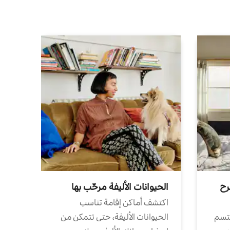
رح
الحيوانات الأليفة مرحّب بها
اكتشف أماكن إقامة تناسب
تتسم
الحيوانات الأليفة، حتى تتمكن من