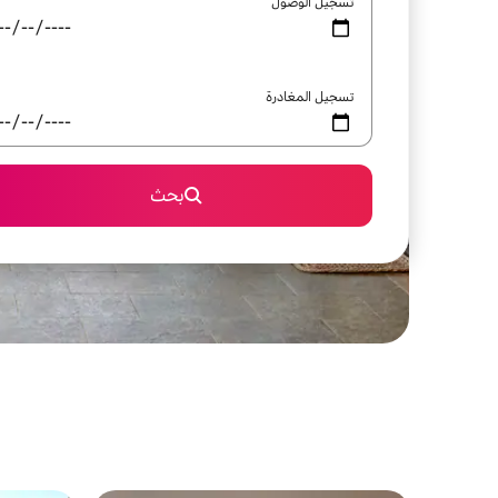
تسجيل الوصول
تسجيل المغادرة
بحث