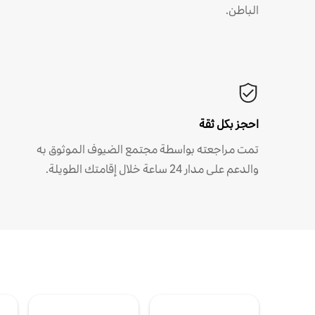
الباطن.
احجز بكل ثقة
تمت مراجعته بواسطة مجتمع الضيوف الموثوق به
والدعم على مدار 24 ساعة خلال إقامتك الطويلة.