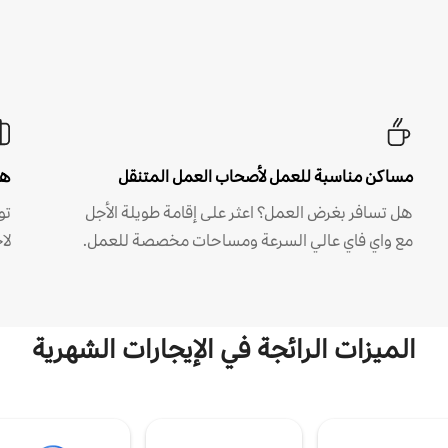
مساكن مناسبة للعمل لأصحاب العمل المتنقل
هل
هل تسافر بغرض العمل؟ اعثر على إقامة طويلة الأجل
مع واي فاي عالي السرعة ومساحات مخصصة للعمل.
لا
الميزات الرائجة في الإيجارات الشهرية