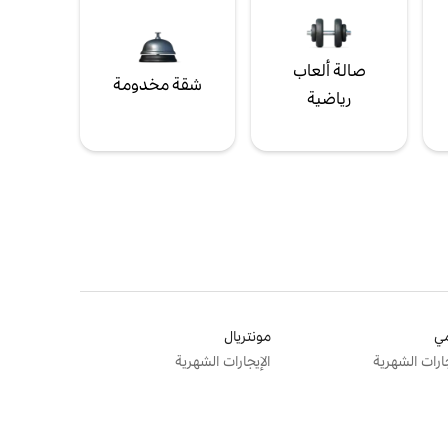
صالة ألعاب
شقة مخدومة
رياضية
ي
مونتريال
جارات الشهرية
الإيجارات الشهرية