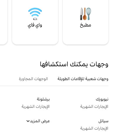
مطبخ
واي فاي
ل
وجهات يمكنك استكشافها
وجهات شعبية للإقامات الطويلة
الوجهات المجاورة
نيويورك
برشلونة
الإيجارات الشهرية
الإيجارات الشهرية
سياتل
عرض المزيد
الإيجارات الشهرية