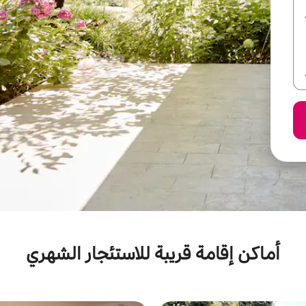
أماكن إقامة قريبة للاستئجار الشهري