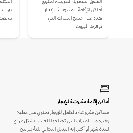
الشقق الحضرية المريحة، تحتوي
المتنقل
أماكن الإقامة المفروشة للإيجار
بها شب
هذه على جميع الميزات التي
مخصص
توفرها البيوت.
أماكن إقامة مفروشة للإيجار
مساكن مفروشة بالكامل للإيجار تحتوي على مطبخ
وغيره من الميزات التي تحتاجها للعيش بشكل مريح
لمدة شهر أو أكثر. إنه البديل المثالي للتأجير من