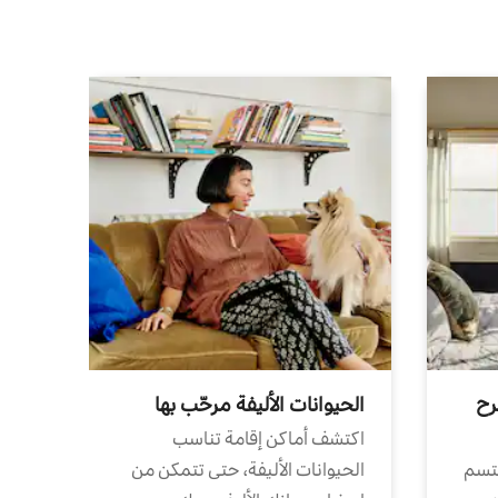
رح
الحيوانات الأليفة مرحّب بها
اكتشف أماكن إقامة تناسب
تتسم
الحيوانات الأليفة، حتى تتمكن من