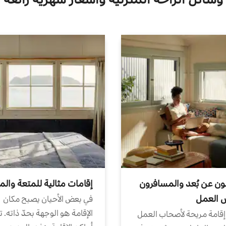
ون عن بُعد والمسافرون
إقامات مثالية للمتعة والم
ض العمل
في بعض الأحيان يصبح مكان
الإقامة هو الوجهة بحدّ ذاته. 
إقامة مريحة لأصحاب العمل