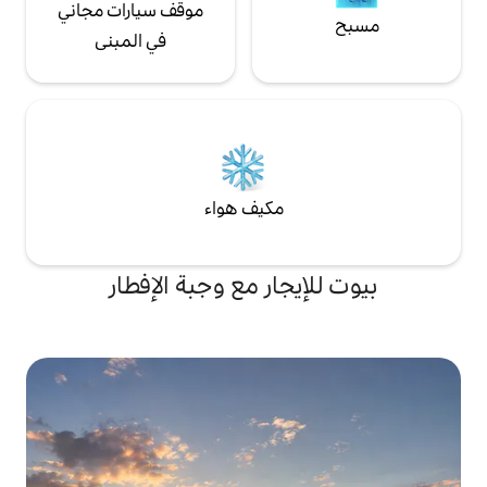
موقف سيارات مجاني
في المبنى
مكيف هواء
جار مع وجبة الإفطار