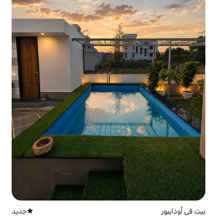
جديد
مكان إقامة جديد