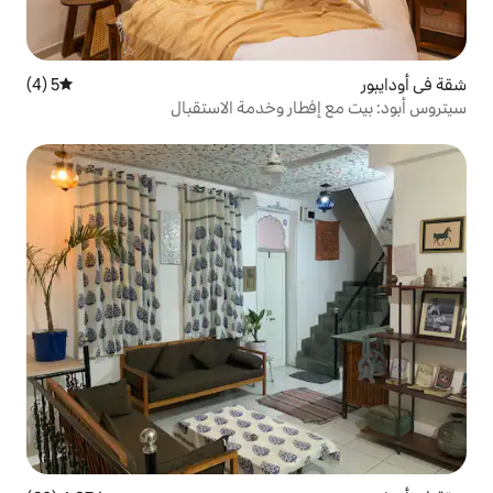
5 (4)
متوسط التقييم 5 من 5، 4 مراجعات
ر وخدمة الاستقبال