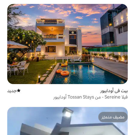
جديد
مكان إقامة جديد