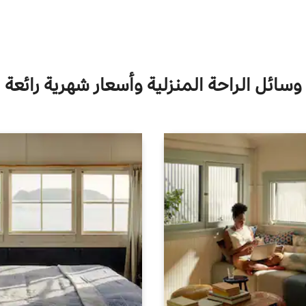
وسائل الراحة المنزلية وأسعار شهرية رائعة