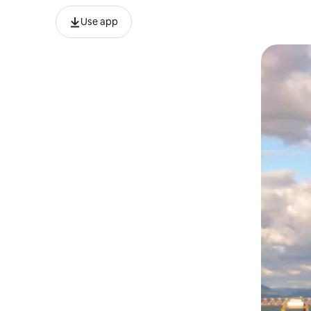
Use app