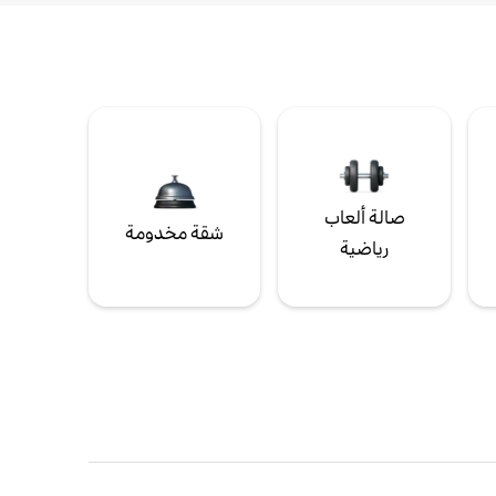
صالة ألعاب
شقة مخدومة
رياضية