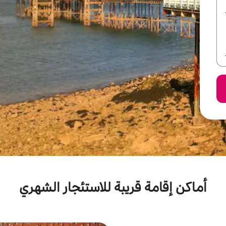
أماكن إقامة قريبة للاستئجار الشهري