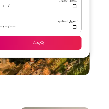
تسجيل الوصول
تسجيل المغادرة
بحث