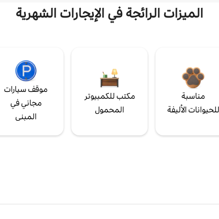
الميزات الرائجة في الإيجارات الشهرية
موقف سيارات
مناسبة
مكتب للكمبيوتر
مجاني في
لحيوانات الأليفة
المحمول
المبنى