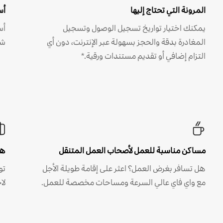
المرونة التي تحتاج إليها
أس
يمكنك اختيار تواريخ تسجيل الوصول وتسجيل
أس
المغادرة بدقة والحجز بسهولة عبر الإنترنت، دون أي
شه
التزام إضافي أو تقديم مستندات ورقية.*
مساكن مناسبة للعمل لأصحاب العمل المتنقل
هل
هل تسافر بغرض العمل؟ اعثر على إقامة طويلة الأجل
مع واي فاي عالي السرعة ومساحات مخصصة للعمل.
لا