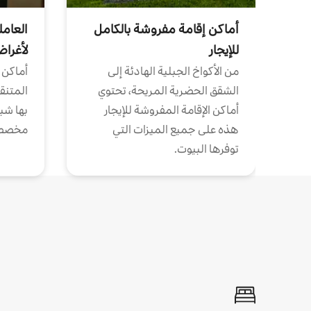
أماكن إقامة مفروشة بالكامل
العامل
للإيجار
لأغرا
من الأكواخ الجبلية الهادئة إلى
أماكن 
الشقق الحضرية المريحة، تحتوي
المتنقل
أماكن الإقامة المفروشة للإيجار
بها شب
هذه على جميع الميزات التي
مخصص
توفرها البيوت.