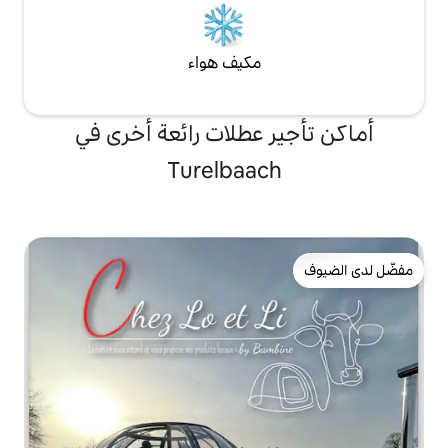
مكيف هواء
 عطلات رائعة أخرى في
Turelbaac