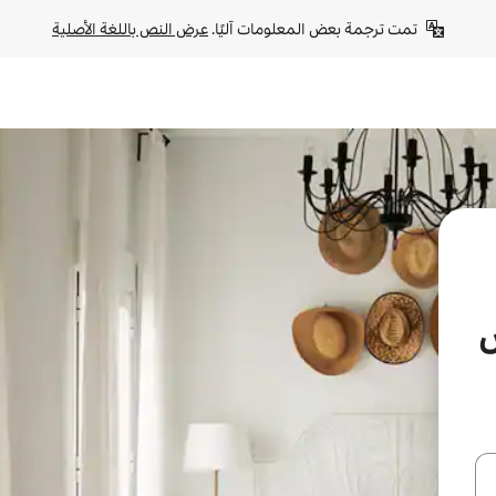
تمت ترجمة بعض المعلومات آليًا. 
عرض النص باللغة الأصلية