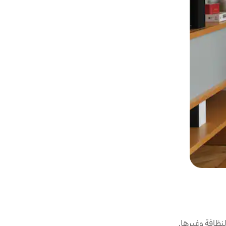
نظافة وغيرها.