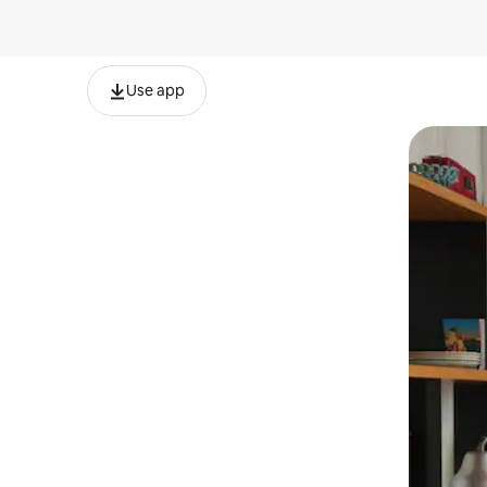
Use app