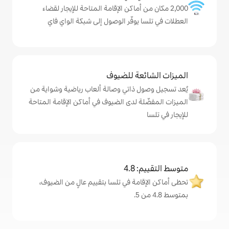
ن أماكن الإقامة المتاحة للإيجار لقضاء
وفّر الوصول إلى شبكة الواي فاي
ة للضيوف
ذاتي وصالة ألعاب رياضية وشواية من
 لدى الضيوف في أماكن الإقامة المتاحة
4
ة في تلسا بتقييم عالٍ من الضيوف،