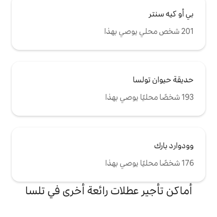
طلات رائعة أخرى في تلسا