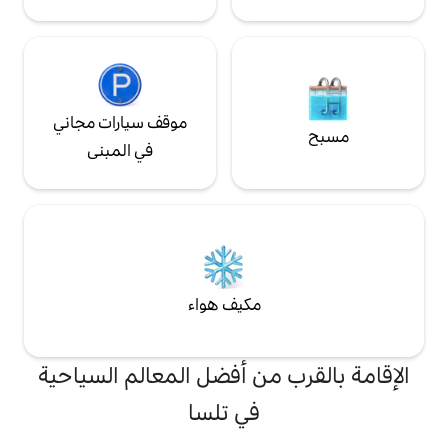
موقف سيارات مجاني
في المبنى
مكيف هواء
من أفضل المعالم السياحية
في تلسا