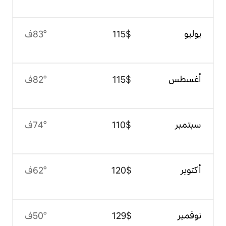
$‏115
83°ف
$‏115
82°ف
$‏110
74°ف
$‏120
62°ف
$‏129
50°ف