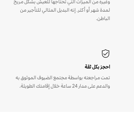
وغيره من الميزات التي تحتاجها للعيش بشكل مريح
لمدة شهر أو أكثر. إنه البديل المثالي للتأجير من
الباطن.
احجز بكل ثقة
تمت مراجعته بواسطة مجتمع الضيوف الموثوق به
والدعم على مدار 24 ساعة خلال إقامتك الطويلة.