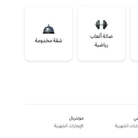
صالة ألعاب
شقة مخدومة
رياضية
ي
مونتريال
جارات الشهرية
الإيجارات الشهرية