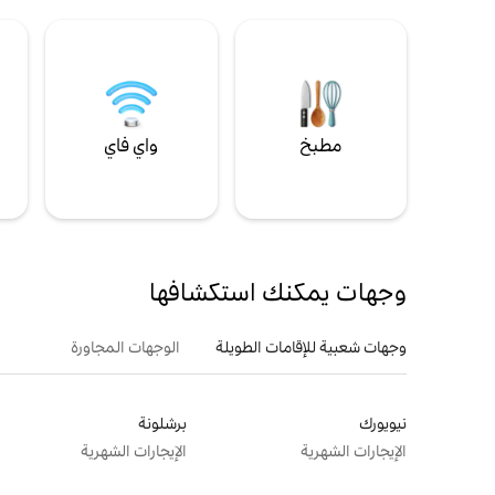
مطبخ
واي فاي
ل
وجهات يمكنك استكشافها
وجهات شعبية للإقامات الطويلة
الوجهات المجاورة
نيويورك
برشلونة
الإيجارات الشهرية
الإيجارات الشهرية