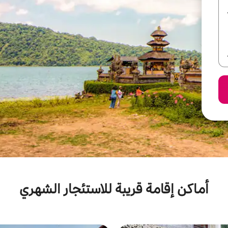
أماكن إقامة قريبة للاستئجار الشهري