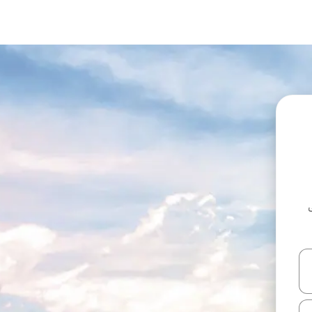
ل أو استكشف عن طريق اللمس أو السحب.