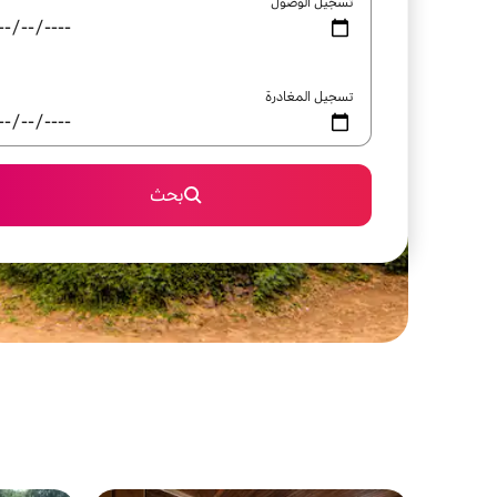
تسجيل الوصول
تسجيل المغادرة
بحث