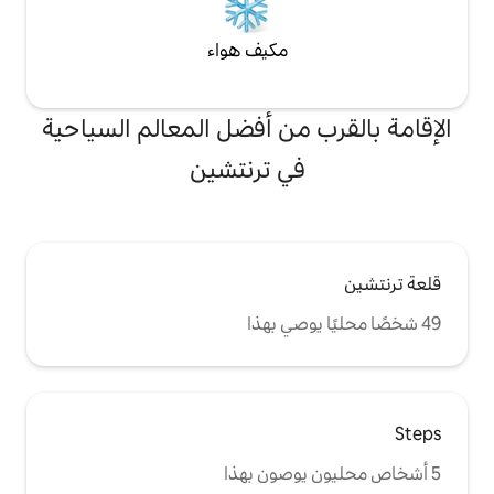
مكيف هواء
من أفضل المعالم السياحية
ي ترنتشين