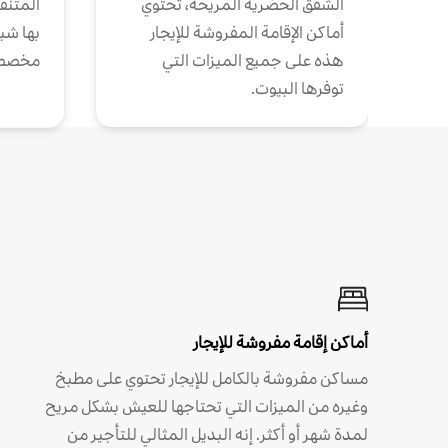
الشقق الحضرية المريحة، تحتوي
المتنقل
أماكن الإقامة المفروشة للإيجار
بها شب
هذه على جميع الميزات التي
مخصص
توفرها البيوت.
أماكن إقامة مفروشة للإيجار
مساكن مفروشة بالكامل للإيجار تحتوي على مطبخ
وغيره من الميزات التي تحتاجها للعيش بشكل مريح
لمدة شهر أو أكثر. إنه البديل المثالي للتأجير من