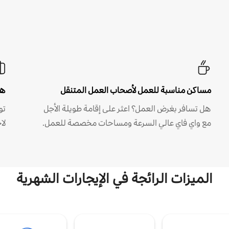
مساكن مناسبة للعمل لأصحاب العمل المتنقل
هل
هل تسافر بغرض العمل؟ اعثر على إقامة طويلة الأجل
مع واي فاي عالي السرعة ومساحات مخصصة للعمل.
لا
الميزات الرائجة في الإيجارات الشهرية