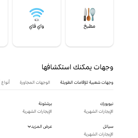
مطبخ
واي فاي
ل
وجهات يمكنك استكشافها
وجهات شعبية للإقامات الطويلة
الوجهات المجاورة
أنواع 
نيويورك
برشلونة
الإيجارات الشهرية
الإيجارات الشهرية
سياتل
عرض المزيد
الإيجارات الشهرية