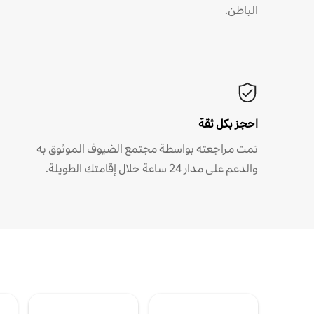
الباطن.
احجز بكل ثقة
تمت مراجعته بواسطة مجتمع الضيوف الموثوق به
والدعم على مدار 24 ساعة خلال إقامتك الطويلة.