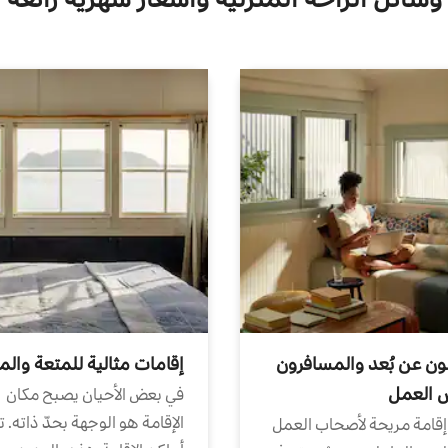
ون عن بُعد والمسافرون
إقامات مثالية للمتعة والم
ض العمل
في بعض الأحيان يصبح مكان
الإقامة هو الوجهة بحدّ ذاته. 
إقامة مريحة لأصحاب العمل