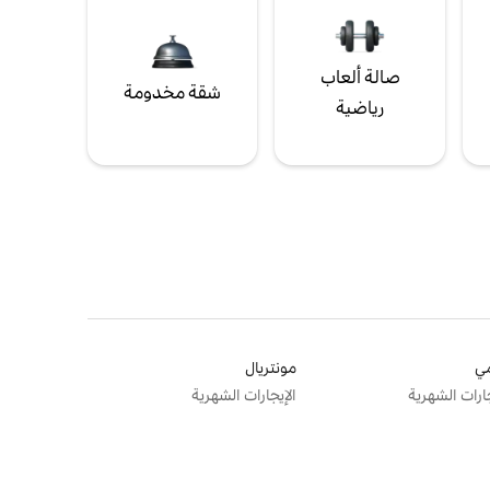
صالة ألعاب
شقة مخدومة
رياضية
ي
مونتريال
جارات الشهرية
الإيجارات الشهرية