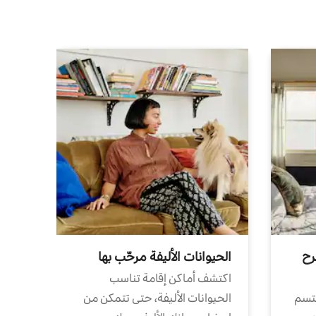
رح
الحيوانات الأليفة مرحّب بها
اكتشف أماكن إقامة تناسب
تتسم
الحيوانات الأليفة، حتى تتمكن من