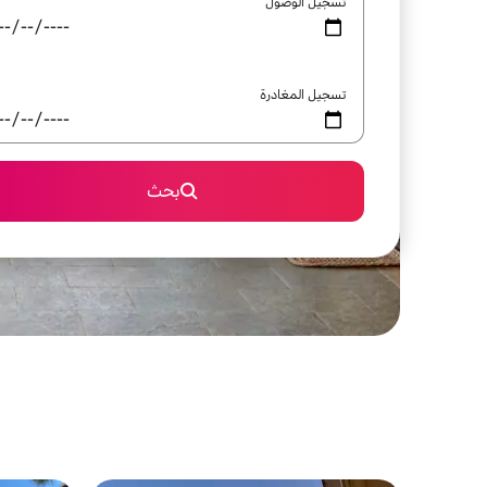
تسجيل الوصول
تسجيل المغادرة
بحث