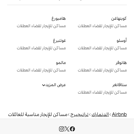
هامبورغ
ت
مساكن للإيجار لقضاء العطلات
غوتنبرغ
ت
مساكن للإيجار لقضاء العطلات
مالمو
ت
مساكن للإيجار لقضاء العطلات
عرض المزيد
ت
بجيرج
مساكن للإيجار مناسبة للعائلات