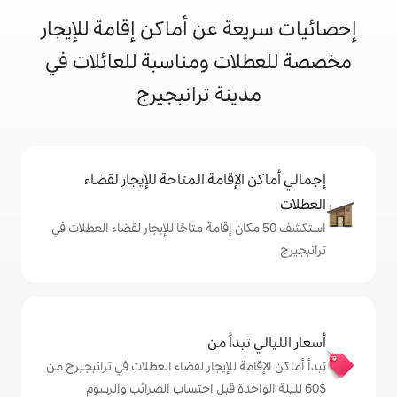
 عن أماكن إقامة للإيجار
ت ومناسبة للعائلات في
نة ترانبجيرج
إقامة المتاحة للإيجار لقضاء
 50 مكان إقامة متاحًا للإيجار لقضاء العطلات في
دأ من
 للإيجار لقضاء العطلات في ترانبجيرج من