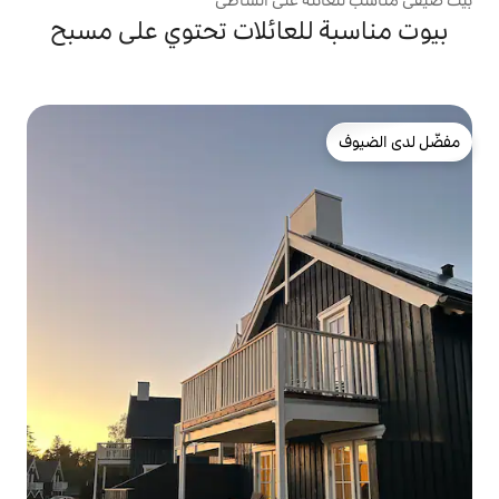
لعائلات تحتوي على مسبح