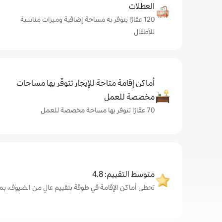
العطلات
120 عقارًا يتوفر به مساحة إضافية وميزات مناسبة
للأطفال
أماكن إقامة متاحة للإيجار تتوفّر بها مساحات
مخصصة للعمل
70 عقارًا تتوفر بها مساحة مخصصة للعمل
متوسط التقييم: 4.8
تحظى أماكن الإقامة في طوقة بتقييم عالٍ من الضيوف، بمتوسط .8