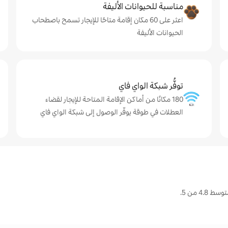
مناسبة للحيوانات الأليفة
اعثر على 60 مكان إقامة متاحًا للإيجار تسمح باصطحاب
الحيوانات الأليفة
توفُّر شبكة الواي فاي
180 مكانًا من أماكن الإقامة المتاحة للإيجار لقضاء
العطلات في طوقة يوفّر الوصول إلى شبكة الواي فاي
4 من 5.