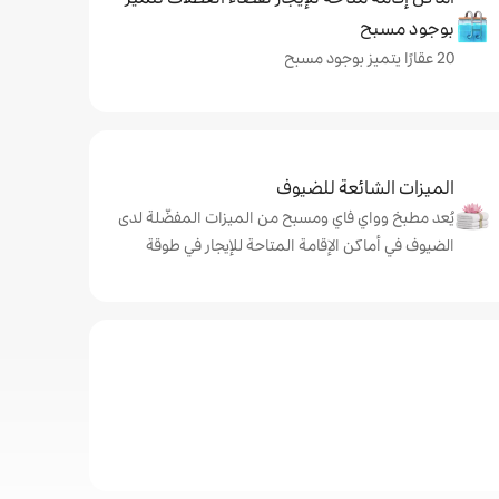
بوجود مسبح
20 عقارًا يتميز بوجود مسبح
الميزات الشائعة للضيوف
يُعد مطبخ وواي فاي ومسبح من الميزات المفضّلة لدى
الضيوف في أماكن الإقامة المتاحة للإيجار في طوقة