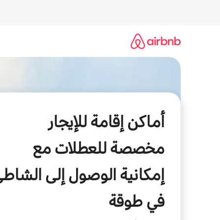
خطى
لى
لمحتوى
أماكن إقامة للإيجار
مخصصة للعطلات مع
إمكانية الوصول إلى الشاط
في طوقة