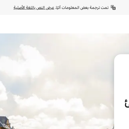
تمت ترجمة بعض المعلومات آليًا. 
عرض النص باللغة الأصلية
ئ