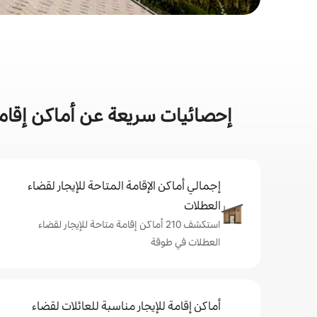
إحصائيات سريعة عن أماكن إقام
إجمالي أماكن الإقامة المتاحة للإيجار لقضاء
العطلات
استكشف 210 أماكن إقامة متاحة للإيجار لقضاء
العطلات في طوقة
أماكن إقامة للإيجار مناسبة للعائلات لقضاء