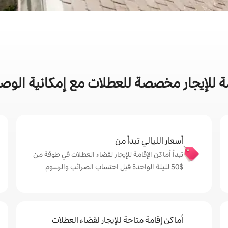
ة للإيجار مخصصة للعطلات مع إمكانية الوص
أسعار الليالي تبدأ من
تبدأ أماكن الإقامة للإيجار لقضاء العطلات في طوقة من
$‏50 لليلة الواحدة قبل احتساب الضرائب والرسوم
أماكن إقامة متاحة للإيجار لقضاء العطلات