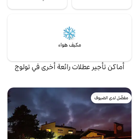
مكيف هواء
لات رائعة أخرى في تولوج