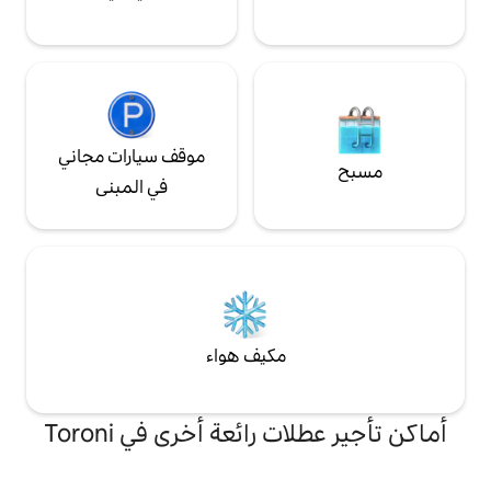
موقف سيارات مجاني
في المبنى
مكيف هواء
 رائعة أخرى في Toroni