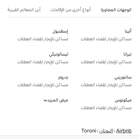
ع أخرى من الإقامات
أبرز المعالم القريبة
إسطنبول
ت
مساكن للإيجار لقضاء العطلات
ثيسالونيكي
ت
مساكن للإيجار لقضاء العطلات
بدروم
ت
مساكن للإيجار لقضاء العطلات
عرض المزيد
ت
T