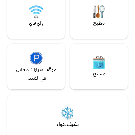
واي فاي
موقف سيارات مجاني
في المبنى
مكيف هواء