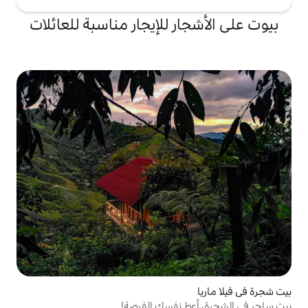
ر للإيجار مناسبة للعائلات
 نفسك الفرصة!