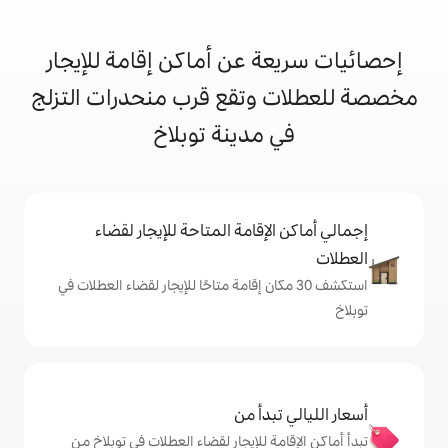
 عن أماكن إقامة للإيجار
وتقع قرب منحدرات التزلج
مدينة توبلاخ
إقامة المتاحة للإيجار لقضاء
 30 مكان إقامة متاحًا للإيجار لقضاء العطلات في
دأ من
 للإيجار لقضاء العطلات في توبلاخ من