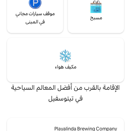
موقف سيارات مجاني
في المبنى
مكيف هواء
من أفضل المعالم السياحية
 تيتوسفيل
Playalinda