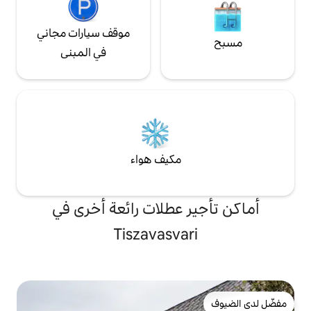
موقف سيارات مجاني
في المبنى
مكيف هواء
 عطلات رائعة أخرى في
Tiszavasva