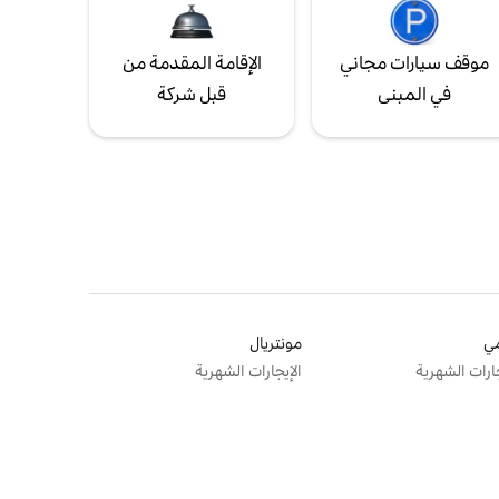
موقف سيارات مجاني
الإقامة المقدمة من
في المبنى
قبل شركة
ي
مونتريال
جارات الشهرية
الإيجارات الشهرية