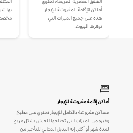
الشقق الحضرية المريحة، تحتوي
المتنقل
أماكن الإقامة المفروشة للإيجار
بها شب
هذه على جميع الميزات التي
مخصص
توفرها البيوت.
أماكن إقامة مفروشة للإيجار
مساكن مفروشة بالكامل للإيجار تحتوي على مطبخ
وغيره من الميزات التي تحتاجها للعيش بشكل مريح
لمدة شهر أو أكثر. إنه البديل المثالي للتأجير من