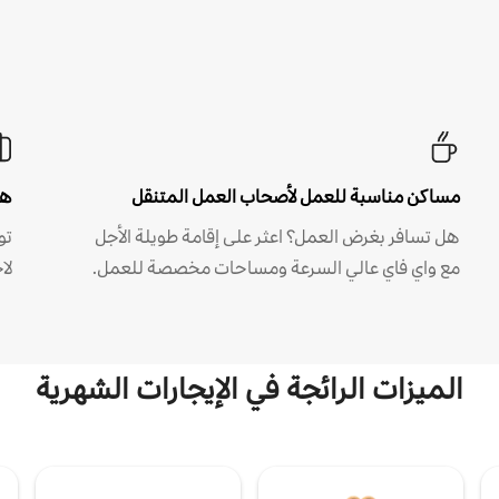
مساكن مناسبة للعمل لأصحاب العمل المتنقل
هل
هل تسافر بغرض العمل؟ اعثر على إقامة طويلة الأجل
مع واي فاي عالي السرعة ومساحات مخصصة للعمل.
لا
الميزات الرائجة في الإيجارات الشهرية