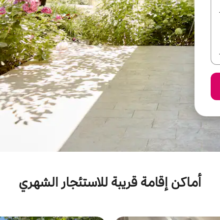
أماكن إقامة قريبة للاستئجار الشهري