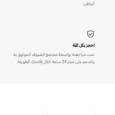
الباطن.
احجز بكل ثقة
تمت مراجعته بواسطة مجتمع الضيوف الموثوق به
والدعم على مدار 24 ساعة خلال إقامتك الطويلة.