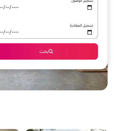
تسجيل الوصول
تسجيل المغادرة
بحث