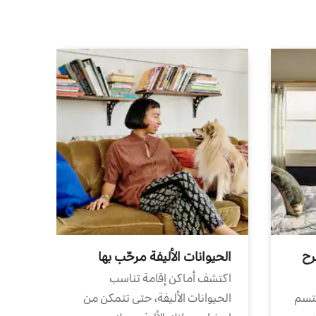
رح
الحيوانات الأليفة مرحّب بها
اكتشف أماكن إقامة تناسب
تتسم
الحيوانات الأليفة، حتى تتمكن من