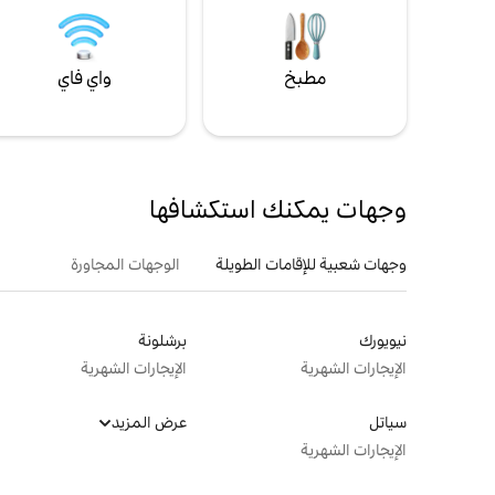
مطبخ
واي فاي
وجهات يمكنك استكشافها
وجهات شعبية للإقامات الطويلة
الوجهات المجاورة
نيويورك
برشلونة
الإيجارات الشهرية
الإيجارات الشهرية
سياتل
عرض المزيد
الإيجارات الشهرية