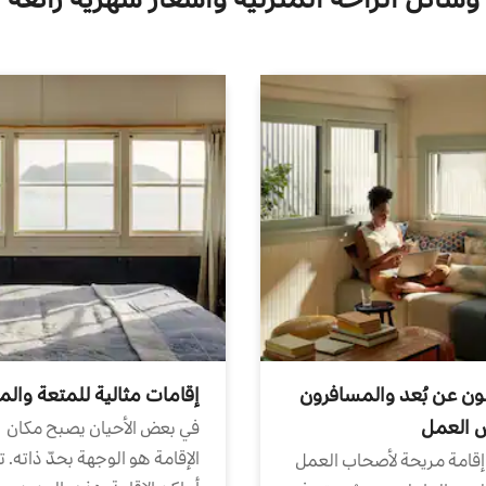
ون عن بُعد والمسافرون
إقامات مثالية للمتعة والم
ض العمل
في بعض الأحيان يصبح مكان
الإقامة هو الوجهة بحدّ ذاته. 
إقامة مريحة لأصحاب العمل