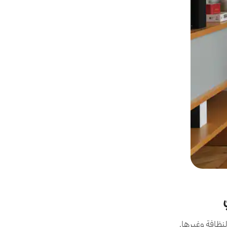
نظافة وغيرها.