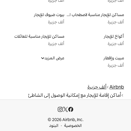
ألف جزيرة
مساكن للإيجار مناسبة لاصطحاب الحيوانات الأليفة
بيوت ضيوف للإيجار
ألف جزيرة
مساكن للإيجار مناسبة للعائلات
ألف جزيرة
عرض المزيد
 إمكانية الوصول إلى الشاطئ
© 2026 Airbnb, I
خصوصية
البنود