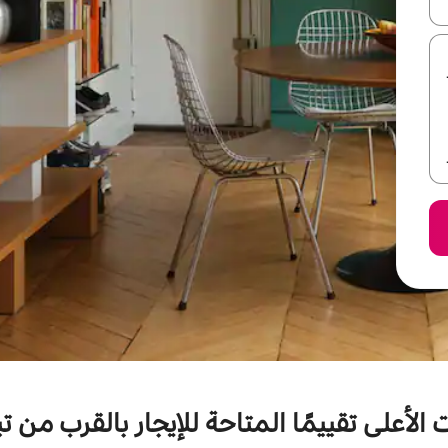
ل أو استكشف عن طريق اللمس أو السحب.
الأعلى تقييمًا المتاحة للإيجار بالقرب من ت