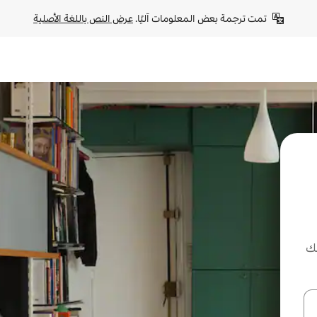
تمت ترجمة بعض المعلومات آليًا. 
عرض النص باللغة الأصلية
لك