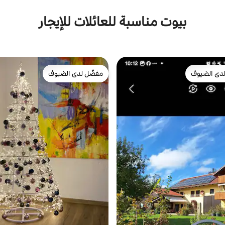
بيوت مناسبة للعائلات للإيجار
دى الضيوف
مفضّل لدى الضيوف
بيوت المفضّلة لدى الضيوف
مفضّل لدى الضيوف