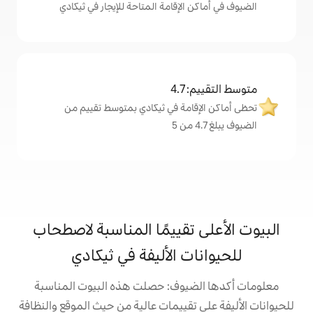
لإقامة المتاحة للإيجار في ثيكادي
4
مة في ثيكادي بمتوسط تقييم من
تقييمًا المناسبة لاصطحاب
 الأليفة في ثيكادي
يوف: حصلت هذه البيوت المناسبة
تقييمات عالية من حيث الموقع والنظافة