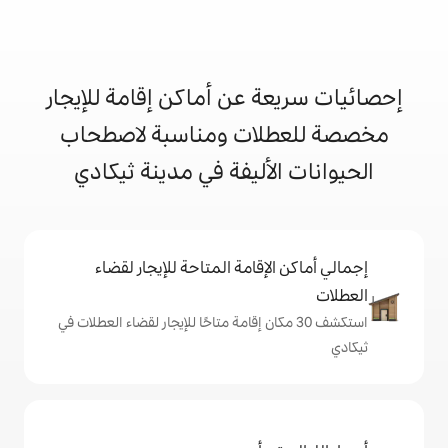
 عن أماكن إقامة للإيجار
ات ومناسبة لاصطحاب
أليفة في مدينة ثيكادي
إقامة المتاحة للإيجار لقضاء
 30 مكان إقامة متاحًا للإيجار لقضاء العطلات في