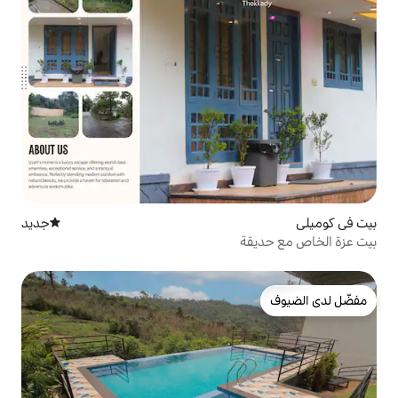
جديد
مكان إقامة جديد