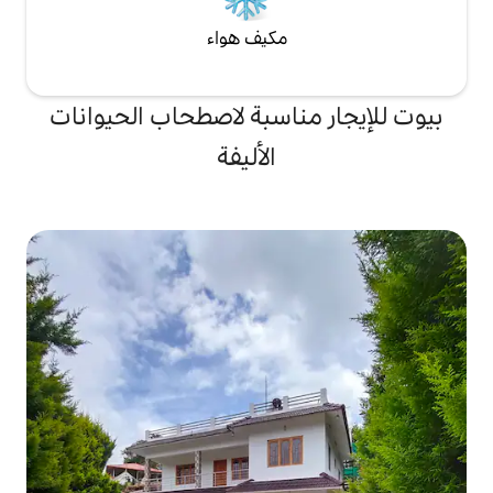
مكيف هواء
ناسبة لاصطحاب الحيوانات
الأليفة