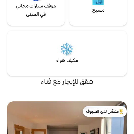
موقف سيارات مجاني
في المبنى
مكيف هواء
لإيجار مع فناء
لدى الضيوف