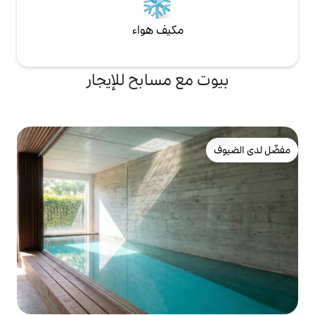
مكيف هواء
ع مسابح للإيجار