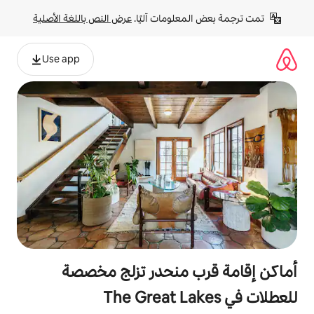
لومات آليًا. 
عرض النص باللغة الأصلية
Use app
 منحدر تزلج مخصصة