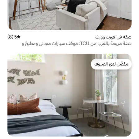
5 (8)
متوسط التقييم 5 من 5، 8 مراجعات